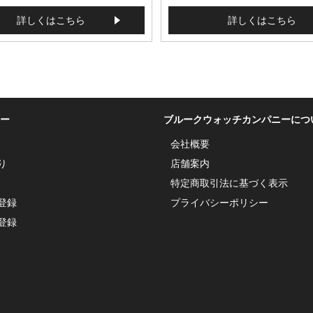
詳しくはこちら
詳しくはこちら
ー
ブルークウォッチカンパニーにつ
会社概要
り
店舗案内
特定商取引法に基づく表示
登録
プライバシーポリシー
登録