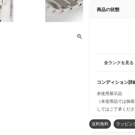
商品の状態
全ランクを見る
コンディション詳
未使用展示品
（未使用品では御座
してはご了承くださ
送料無料
ラッピン