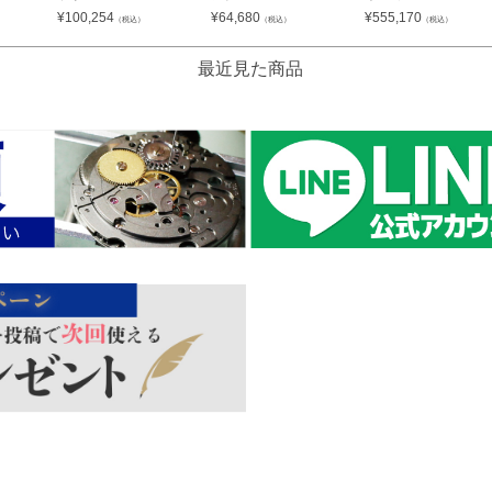
¥
100,254
¥
64,680
¥
555,170
（税込）
（税込）
（税込）
最近見た商品