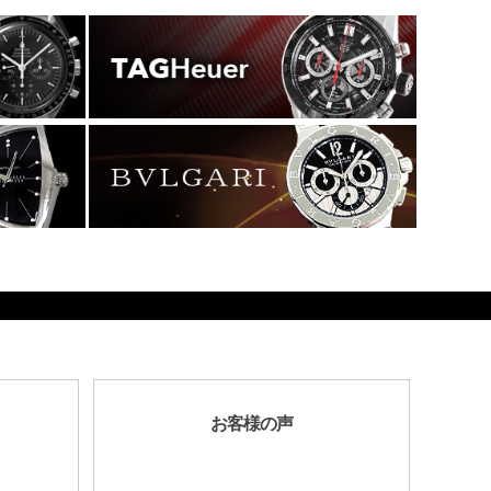
お客様の声