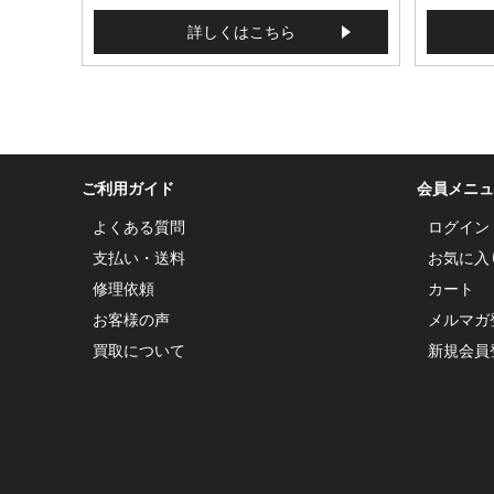
詳しくはこちら
ご利用ガイド
会員メニュ
よくある質問
ログイン
支払い・送料
お気に入
修理依頼
カート
お客様の声
メルマガ
買取について
新規会員