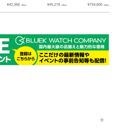
¥
42,366
¥
45,276
¥
754,600
（税込）
（税込）
（税込）