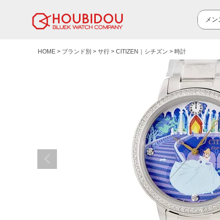
HOME
ブランド別
サ行
CITIZEN｜シチズン
時計