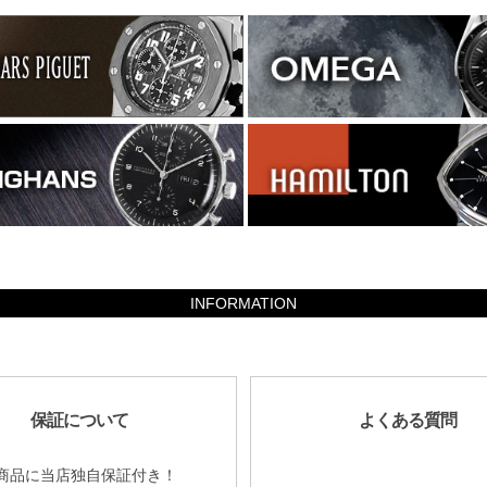
INFORMATION
保証について
よくある質問
商品に当店独自保証付き！