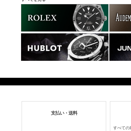
44100
支払い・送料
すべての