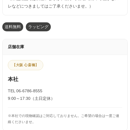
レなどにつきましてはご了承くださいませ。）
送料無料
ラッピング
店舗在庫
【大阪 心斎橋】
本社
TEL 06-6786-8555
9:00～17:30（土日定休）
※本社での現物確認はご対応しておりません。ご希望の場合は一度ご連
絡くださいませ。