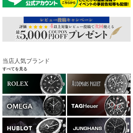
当店人気ブランド
すべてを見る