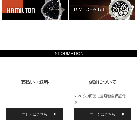
29400
INFORMATION
支払い・送料
保証について
すべての商品に当店独自保証付
き！
詳しくはこちら
詳しくはこちら