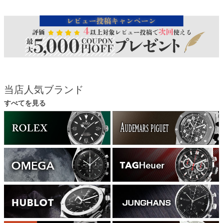
当店人気ブランド
すべてを見る