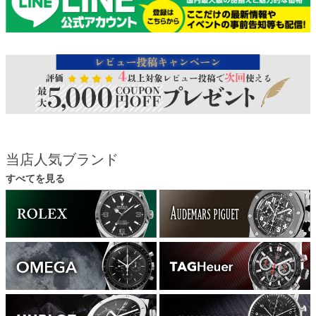
当店人気ブランド
すべてを見る