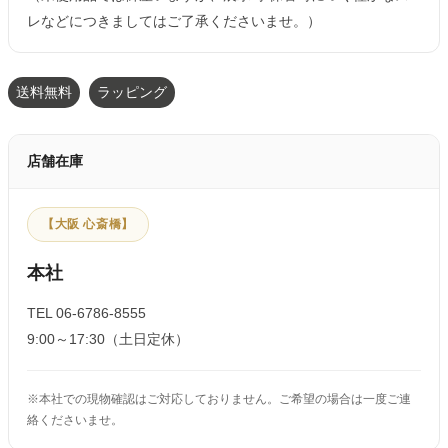
レなどにつきましてはご了承くださいませ。）
送料無料
ラッピング
店舗在庫
【大阪 心斎橋】
本社
TEL 06-6786-8555
9:00～17:30（土日定休）
※本社での現物確認はご対応しておりません。ご希望の場合は一度ご連
絡くださいませ。