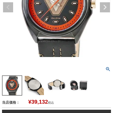
¥
39,132
当店価格：
税込