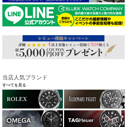
当店人気ブランド
すべてを見る