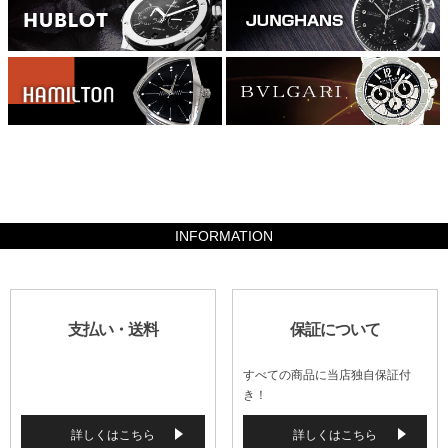
490000
INFORMATION
支払い・送料
保証について
すべての商品に当店独自保証付
き！
詳しくはこちら
詳しくはこちら