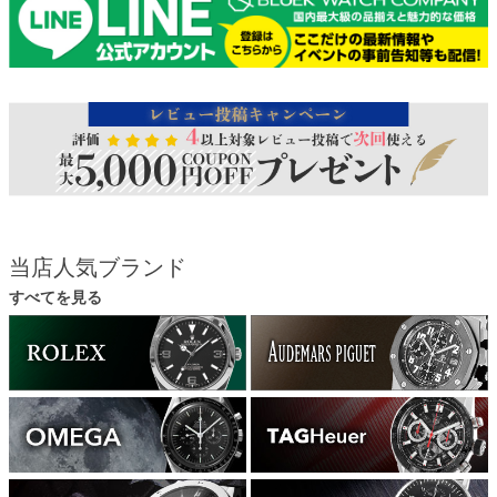
当店人気ブランド
すべてを見る