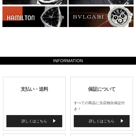
1764000
INFORMATION
支払い・送料
保証について
すべての商品に当店独自保証付
き！
詳しくはこちら
詳しくはこちら