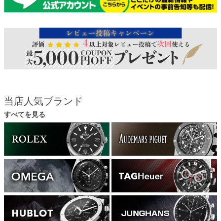
当店人気ブランド
すべてを見る