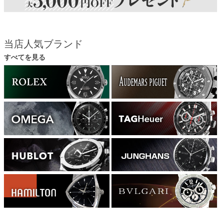
当店人気ブランド
すべてを見る