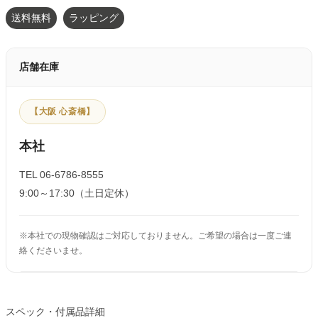
送料無料
ラッピング
店舗在庫
【大阪 心斎橋】
本社
TEL 06-6786-8555
9:00～17:30（土日定休）
※本社での現物確認はご対応しておりません。ご希望の場合は一度ご連
絡くださいませ。
スペック・付属品詳細