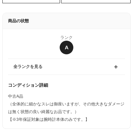
商品の状態
ランク
A
全ランクを見る
コンディション詳細
中古A品
（全体的に細かなスレは御座いますが、その他大きなダメージ
は無く状態の良い綺麗なお品です。）
【※3年保証対象は腕時計本体のみです。】