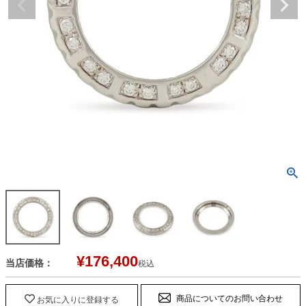
¥
176,400
当店価格：
税込
商品についてのお問い合わせ
お気に入りに登録する