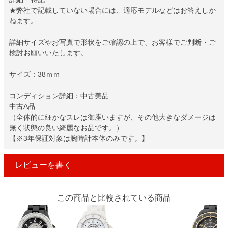
★弊社で記載していない場合には、適応モデルなどはお答えしか
ねます。
詳細サイズやお写真で形状をご確認の上で、お客様でご判断・ご
検討お願いいたします。
サイズ：38ｍｍ
コンディション詳細：中古美品
中古A品
（全体的に細かなスレは御座いますが、その他大きなダメージは
無く状態の良い綺麗なお品です。）
【※3年保証対象は腕時計本体のみです。】
レビューを書く
この商品と比較されている商品