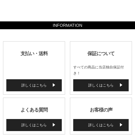
160364
INFORMATION
支払い・送料
保証について
すべての商品に当店独自保証付
き！
詳しくはこちら
詳しくはこちら
よくある質問
お客様の声
詳しくはこちら
詳しくはこちら