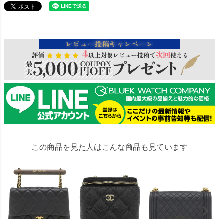
621855
この商品を見た人はこんな商品も見ています