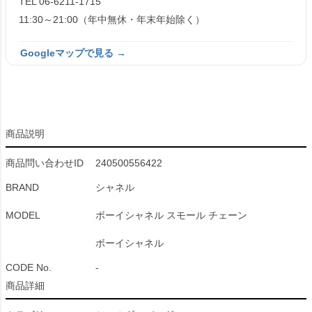
TEL 06-6211-1715
11:30～21:00（年中無休・年末年始除く）
Googleマップで見る →
商品説明
商品問い合わせID
240500556422
BRAND
シャネル
MODEL
ボーイシャネル スモール チェーン
ボーイシャネル
CODE No.
-
商品詳細