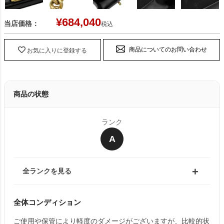
¥
684,040
当店価格：
税込
商品についてのお問い合わせ
お気に入りに登録する
商品の状態
ランク
A
全ランクを見る
全体コンディション
ご使用や保管により軽度のダメージがございますが、比較的状