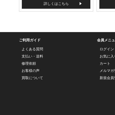
詳しくはこちら
ご利用ガイド
会員メニュ
よくある質問
ログイン
支払い・送料
お気に入
修理依頼
カート
お客様の声
メルマガ
買取について
新規会員