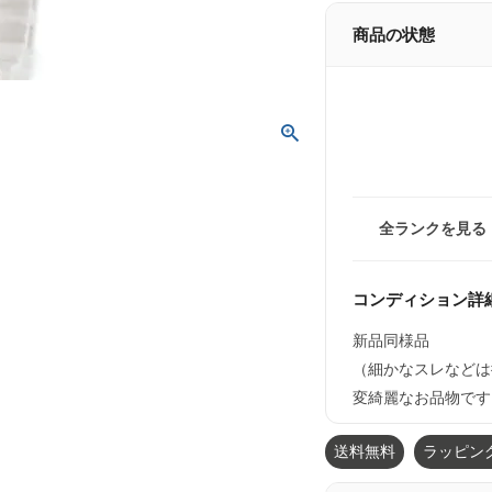
商品の状態
全ランクを見る
コンディション詳
新品同様品
（細かなスレなどは
変綺麗なお品物です
送料無料
ラッピン