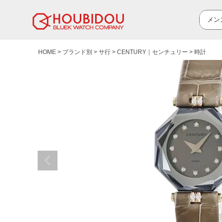
HOME
ブランド別
サ行
CENTURY｜センチュリー
時計