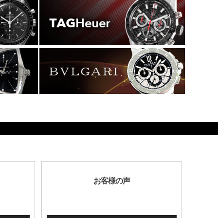
お客様の声