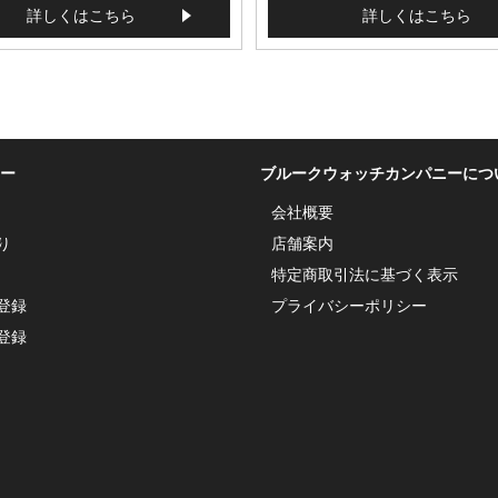
詳しくはこちら
詳しくはこちら
ー
ブルークウォッチカンパニーにつ
会社概要
り
店舗案内
特定商取引法に基づく表示
登録
プライバシーポリシー
登録