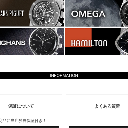
INFORMATION
保証について
よくある質問
商品に当店独自保証付き！