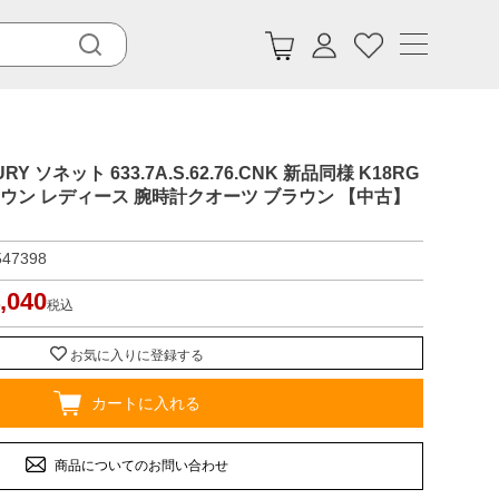
 ソネット 633.7A.S.62.76.CNK 新品同様 K18RG
ラウン レディース 腕時計クオーツ ブラウン 【中古】
547398
,040
税込
お気に入りに登録する
カートに入れる
商品についてのお問い合わせ