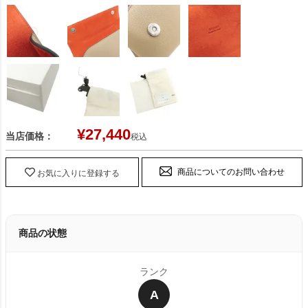
¥
27,440
当店価格：
税込
商品についてのお問い合わせ
お気に入りに登録する
商品の状態
ランク
A