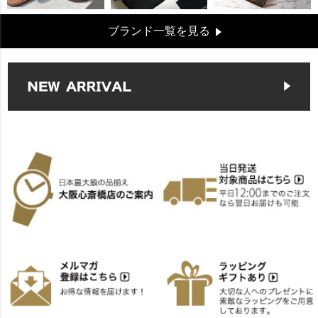
ブランド一覧を見る