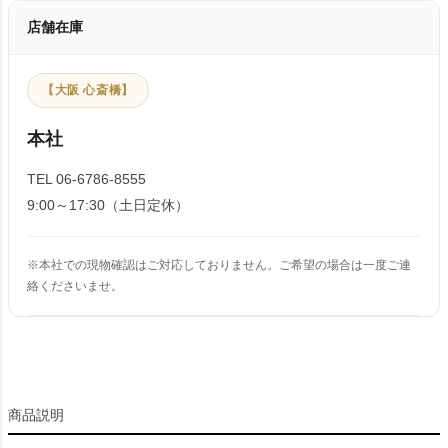
店舗在庫
【大阪 心斎橋】
本社
TEL 06-6786-8555
9:00～17:30（土日定休）
※本社での現物確認はご対応しておりません。ご希望の場合は一度ご連
絡くださいませ。
商品説明