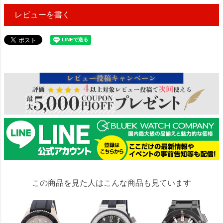
レビューを書く
196000
この商品を見た人はこんな商品も見ています