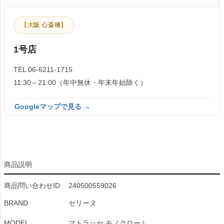
【大阪 心斎橋】
1号店
TEL 06-6211-1715
11:30～21:00（年中無休・年末年始除く）
Googleマップで見る →
商品説明
商品問い合わせID
240500559026
BRAND
セリーヌ
MODEL
マトラッセ モノクローム