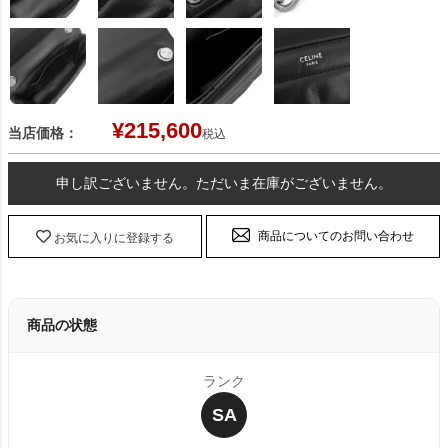
¥
215,600
当店価格：
税込
申し訳ございません。ただいま在庫がございません。
商品についてのお問い合わせ
お気に入りに登録する
商品の状態
ランク
SA