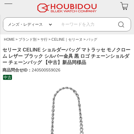
HOME
ブランド別
サ行
CELINE｜セリーヌ
バッグ
セリーヌ CELINE ショルダーバッグ マトラッセ モノクロー
ム レザー ブラック シルバー金具 黒 ロゴ チェーンショルダ
ー チェーンバッグ 【中古】新品同様品
商品問合せID：
240500559026
中古