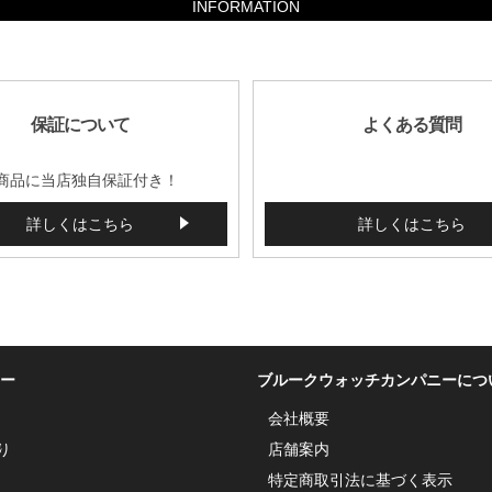
INFORMATION
保証について
よくある質問
商品に当店独自保証付き！
詳しくはこちら
詳しくはこちら
ー
ブルークウォッチカンパニーにつ
会社概要
り
店舗案内
特定商取引法に基づく表示