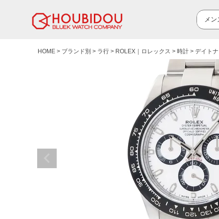
HOME
ブランド別
ラ行
ROLEX｜ロレックス
時計
デイトナ