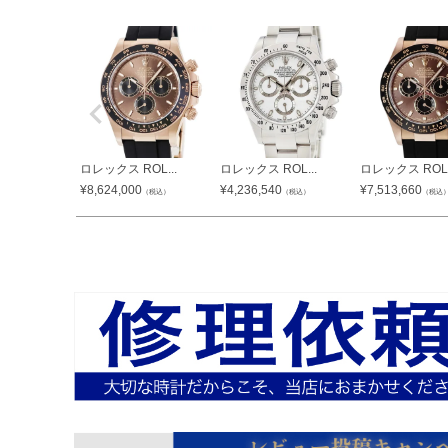
ロレックス ROL...
ロレックス ROL...
ロレックス ROL.
¥
8,624,000
¥
4,236,540
¥
7,513,660
（税込）
（税込）
（税込