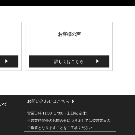
お客様の声
詳しくはこちら
お問い合わせはこちら
いて
営業日時 11:00~17:00（土日祝 定休）
※営業時間外のお問合せにつきましては翌営業日の
ご返答となりますことをご了承ください。