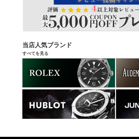
当店人気ブランド
すべてを見る