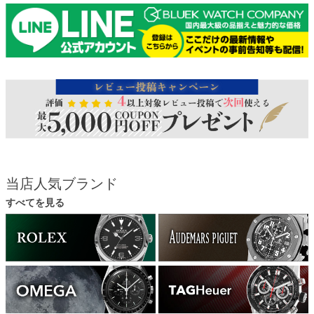
当店人気ブランド
すべてを見る