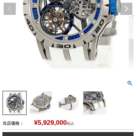
¥
5,929,000
当店価格：
税込