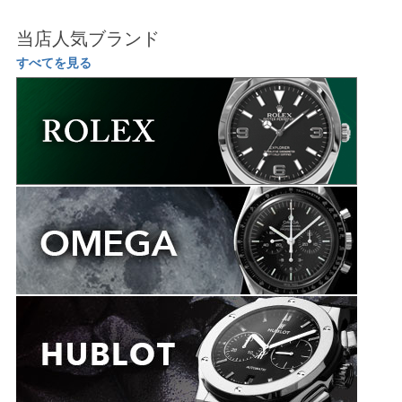
当店人気ブランド
すべてを見る