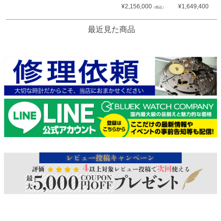
¥
2,156,000
¥
1,649,400
（税込）
（税込
最近見た商品