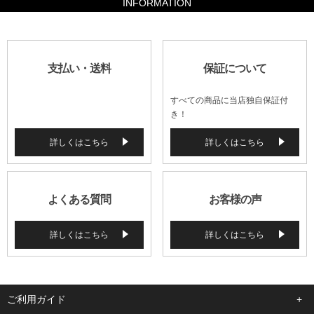
INFORMATION
支払い・送料
保証について
すべての商品に当店独自保証付
き！
詳しくはこちら
詳しくはこちら
よくある質問
お客様の声
詳しくはこちら
詳しくはこちら
ご利用ガイド