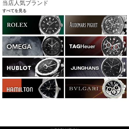
当店人気ブランド
すべてを見る
1960000