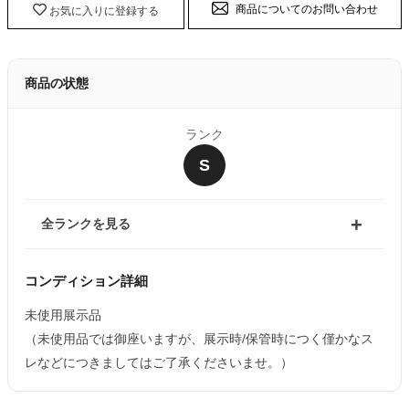
商品についてのお問い合わせ
お気に入りに登録する
商品の状態
ランク
S
全ランクを見る
コンディション詳細
未使用展示品
（未使用品では御座いますが、展示時/保管時につく僅かなス
レなどにつきましてはご了承くださいませ。）