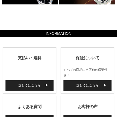
162680
INFORMATION
支払い・送料
保証について
すべての商品に当店独自保証付
き！
詳しくはこちら
詳しくはこちら
よくある質問
お客様の声