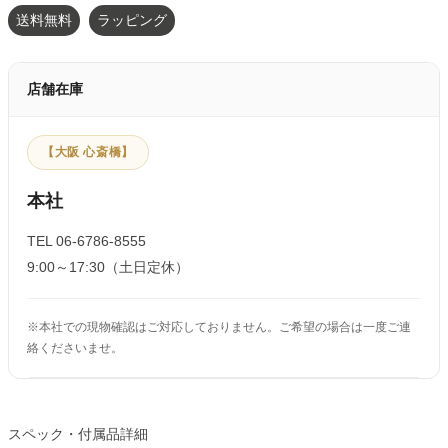
送料無料
ラッピング
店舗在庫
【大阪 心斎橋】
本社
TEL 06-6786-8555
9:00～17:30（土日定休）
※本社での現物確認はご対応しておりません。ご希望の場合は一度ご連
絡くださいませ。
スペック・付属品詳細