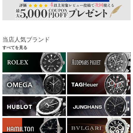
当店人気ブランド
すべてを見る