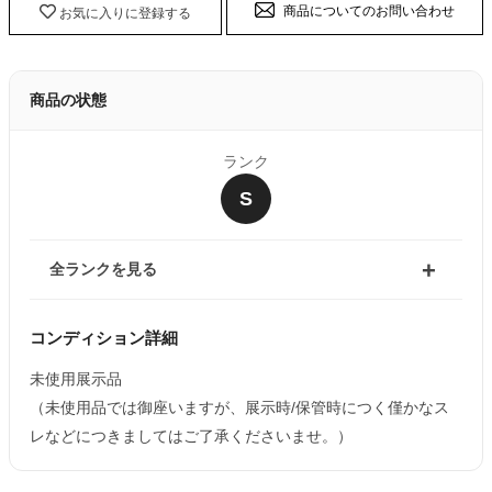
商品についてのお問い合わせ
お気に入りに登録する
商品の状態
ランク
S
全ランクを見る
コンディション詳細
未使用展示品
（未使用品では御座いますが、展示時/保管時につく僅かなス
レなどにつきましてはご了承くださいませ。）