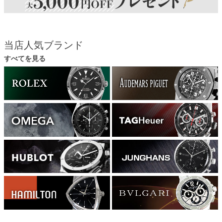
当店人気ブランド
すべてを見る