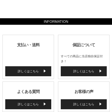
147000
INFORMATION
支払い・送料
保証について
すべての商品に当店独自保証付
き！
詳しくはこちら
詳しくはこちら
よくある質問
お客様の声
詳しくはこちら
詳しくはこちら