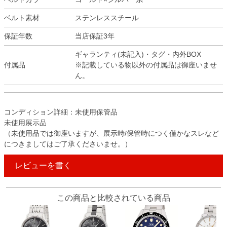
ベルト素材
ステンレススチール
保証年数
当店保証3年
ギャランティ(未記入)・タグ・内外BOX
付属品
※記載している物以外の付属品は御座いませ
ん。
コンディション詳細：未使用保管品
未使用展示品
（未使用品では御座いますが、展示時/保管時につく僅かなスレなど
につきましてはご了承くださいませ。）
レビューを書く
この商品と比較されている商品