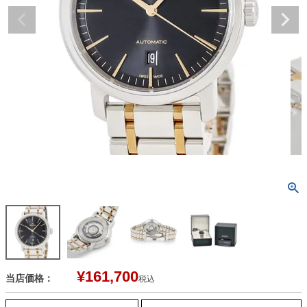
¥
161,700
当店価格：
税込