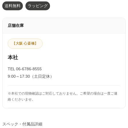
送料無料
ラッピング
店舗在庫
【大阪 心斎橋】
本社
TEL 06-6786-8555
9:00～17:30（土日定休）
※本社での現物確認はご対応しておりません。ご希望の場合は一度ご連
絡くださいませ。
スペック・付属品詳細