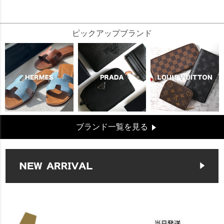
42764
ピックアップブランド
ブランド一覧を見る