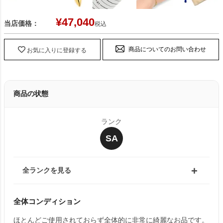
¥
47,040
当店価格：
税込
商品についてのお問い合わせ
お気に入りに登録する
商品の状態
ランク
SA
全ランクを見る
全体コンディション
ほとんどご使用されておらず全体的に非常に綺麗なお品です。