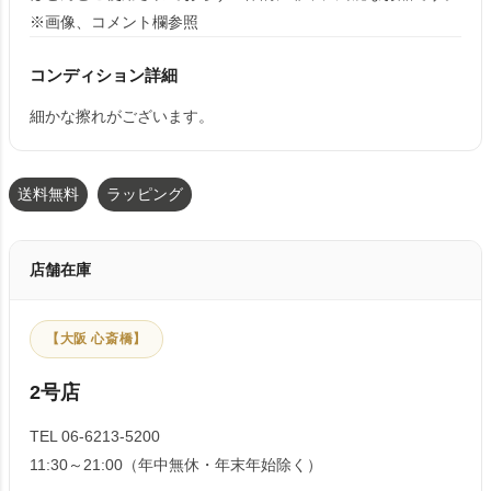
※画像、コメント欄参照
コンディション詳細
細かな擦れがございます。
送料無料
ラッピング
店舗在庫
【大阪 心斎橋】
2号店
TEL 06-6213-5200
11:30～21:00（年中無休・年末年始除く）