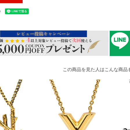
この商品を見た人はこんな商品