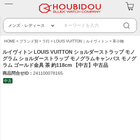
HOME
ブランド別
ラ行
LOUIS VUITTON｜ルイヴィトン
革小物
ルイヴィトン LOUIS VUITTON ショルダーストラップ モノ
グラム ショルダーストラップ モノグラムキャンバス モノグ
ラム ゴールド金具 茶 約118cm 【中古】中古品
商品問合せID：
241100078165
中古