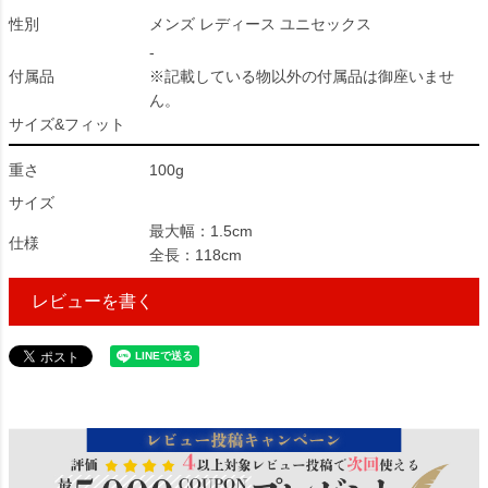
性別
メンズ レディース ユニセックス
-
付属品
※記載している物以外の付属品は御座いませ
ん。
サイズ&フィット
重さ
100g
サイズ
最大幅：1.5cm
仕様
全長：118cm
レビューを書く
29400