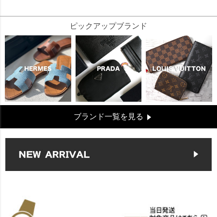
29400
ピックアップブランド
ブランド一覧を見る