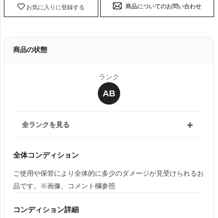
商品についてのお問い合わせ
お気に入りに登録する
商品の状態
ランク
AB
全ランクを見る
全体コンディション
ご使用や保管により全体的に多少のダメージが見受けられるお
品です。※画像、コメント欄参照
コンディション詳細