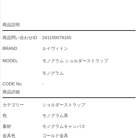
商品説明
商品問い合わせID
241100078165
BRAND
ルイヴィトン
MODEL
モノグラム ショルダーストラップ
モノグラム
CODE No.
-
商品詳細
カテゴリー
ショルダーストラップ
色
モノグラム系
素材
モノグラムキャンバス
金具色
ゴールド金具