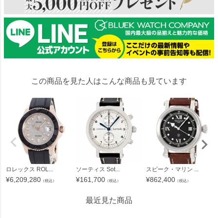
この商品を見た人はこんな商品も見ています
ロレックス ROL...
ソーティス Sot...
スピーク・マリン ...
¥
6,209,280
¥
161,700
¥
862,400
（税込）
（税込）
（税込）
最近見た商品