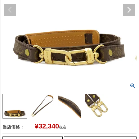
¥
32,340
当店価格：
税込