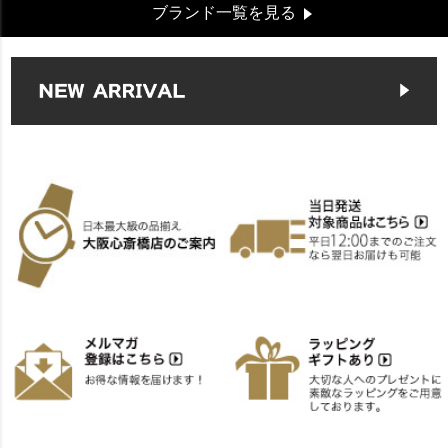
ブランド一覧を見る