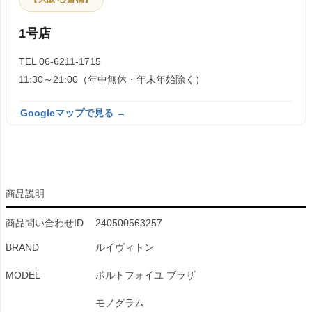
1号店
TEL 06-6211-1715
11:30～21:00（年中無休・年末年始除く）
Googleマップで見る →
商品説明
商品問い合わせID
240500563257
BRAND
ルイヴィトン
MODEL
ポルトフォイユ ブラザ
モノグラム