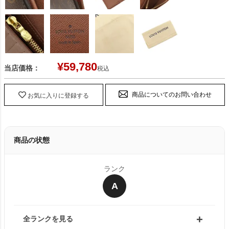
¥
59,780
当店価格：
税込
商品についてのお問い合わせ
お気に入りに登録する
商品の状態
ランク
A
全ランクを見る