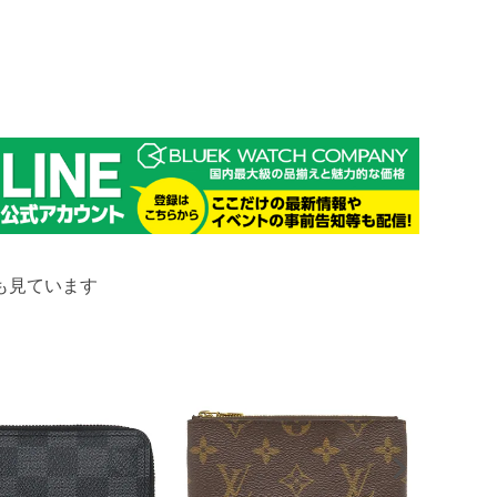
も見ています