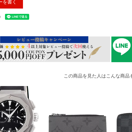
ーを書く
この商品を見た人はこんな商品