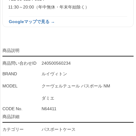
11:30～20:00（年中無休・年末年始除く）
Googleマップで見る →
商品説明
商品問い合わせID
240500560234
BRAND
ルイヴィトン
MODEL
クーヴェルテュール パスポール NM
ダミエ
CODE No.
N64411
商品詳細
カテゴリー
パスポートケース