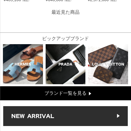
（税込）
（税込）
（税込）
最近見た商品
35636
ピックアップブランド
ブランド一覧を見る