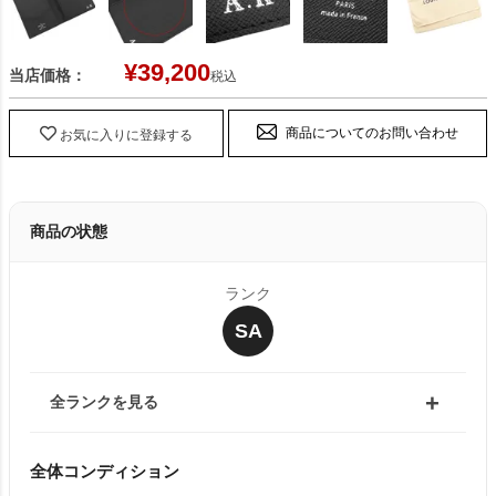
¥
39,200
当店価格：
税込
商品についてのお問い合わせ
お気に入りに登録する
商品の状態
ランク
SA
全ランクを見る
全体コンディション