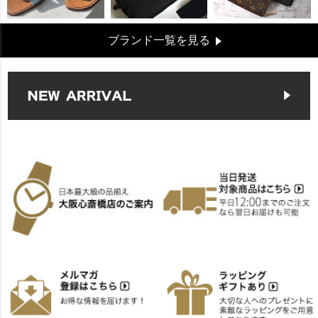
ブランド一覧を見る