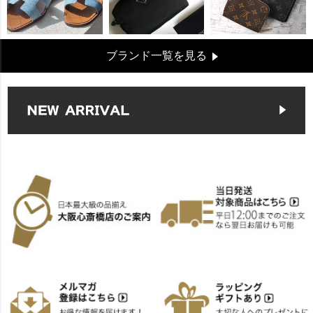
ブランド一覧を見る