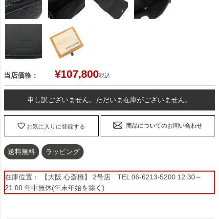
¥
107,800
当店価格：
税込
申し訳ございません。ただいま在庫がございません。
商品についてのお問い合わせ
お気に入りに登録する
送料無料
ラッピング
在庫位置： 【大阪 心斎橋】 2号店 TEL 06-6213-5200 12:30～
21:00 年中無休(年末年始を除く)