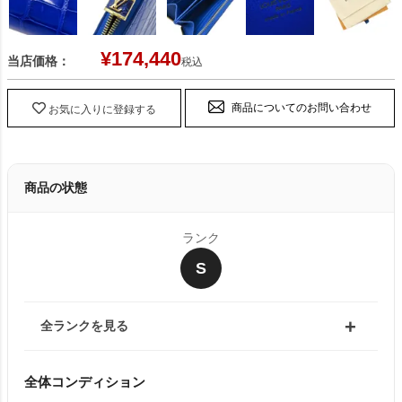
¥
174,440
当店価格：
税込
商品についてのお問い合わせ
お気に入りに登録する
商品の状態
ランク
S
全ランクを見る
全体コンディション