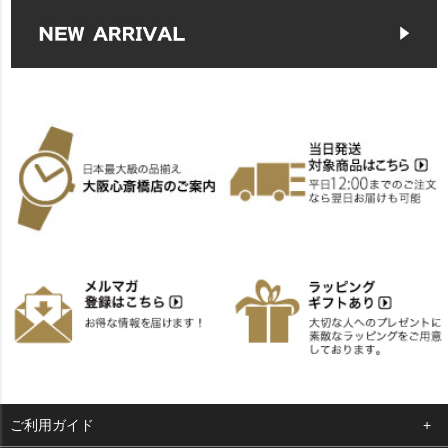
ご利用ガイド