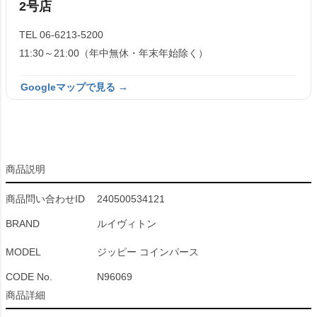
2号店
TEL 06-6213-5200
11:30～21:00（年中無休・年末年始除く）
Googleマップで見る →
商品説明
商品問い合わせID
240500534121
BRAND
ルイヴィトン
MODEL
ジッピー コインパース
CODE No.
N96069
商品詳細