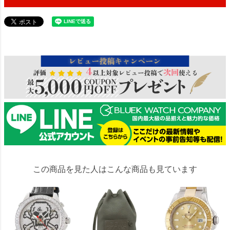
158582
この商品を見た人はこんな商品も見ています