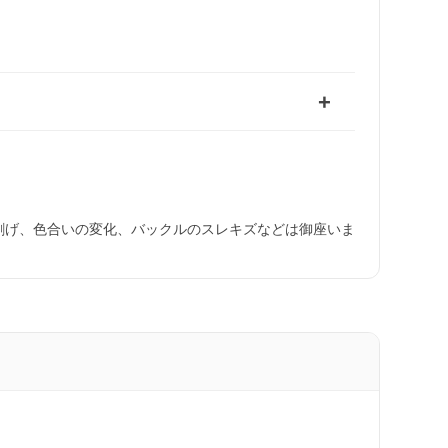
剥げ、色合いの変化、バックルのスレキズなどは御座いま