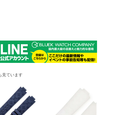
も見ています