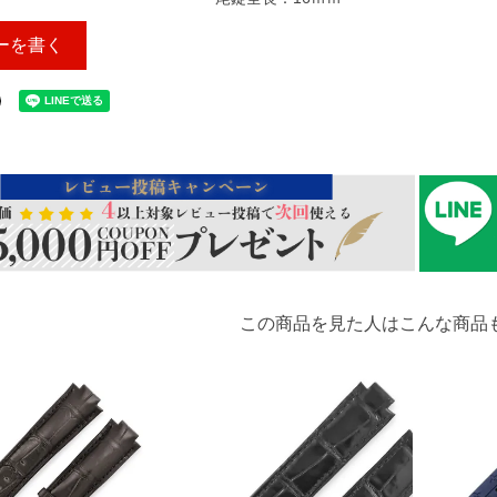
ーを書く
この商品を見た人はこんな商品