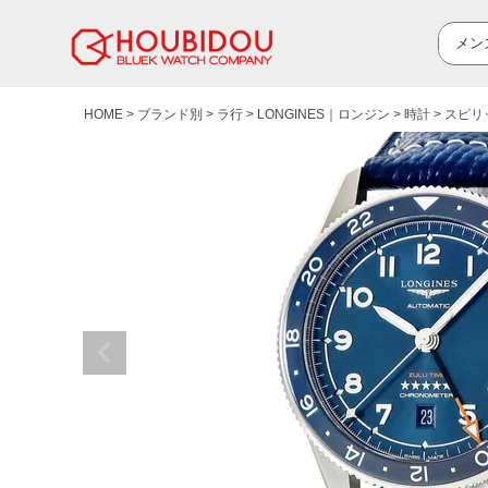
HOME
ブランド別
ラ行
LONGINES｜ロンジン
時計
スピリ