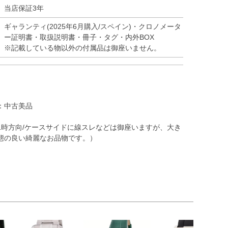
当店保証3年
ギャランティ(2025年6月購入/スペイン)・クロノメータ
ー証明書・取扱説明書・冊子・タグ・内外BOX
※記載している物以外の付属品は御座いません。
：中古美品
1時方向/ケースサイドに線スレなどは御座いますが、大き
態の良い綺麗なお品物です。）