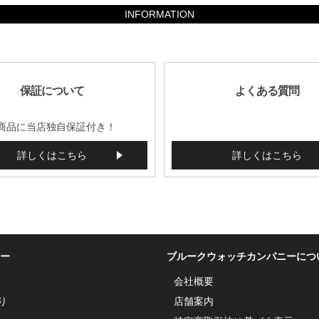
INFORMATION
保証について
よくある質問
商品に当店独自保証付き！
詳しくはこちら
詳しくはこちら
ー
ブルークウォッチカンパニーにつ
会社概要
り
店舗案内