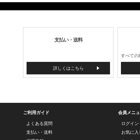
287140
支払い・送料
すべての
詳しくはこちら
ご利用ガイド
会員メニュ
よくある質問
ログイン
支払い・送料
お気に入