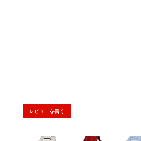
レビューを書く