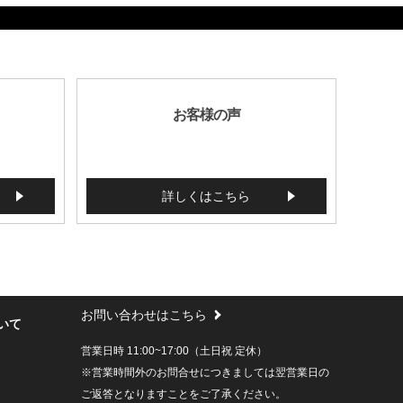
お客様の声
詳しくはこちら
お問い合わせはこちら
いて
営業日時 11:00~17:00（土日祝 定休）
※営業時間外のお問合せにつきましては翌営業日の
ご返答となりますことをご了承ください。