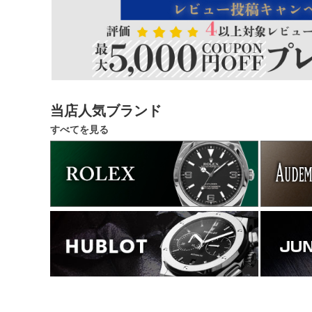
当店人気ブランド
すべてを見る