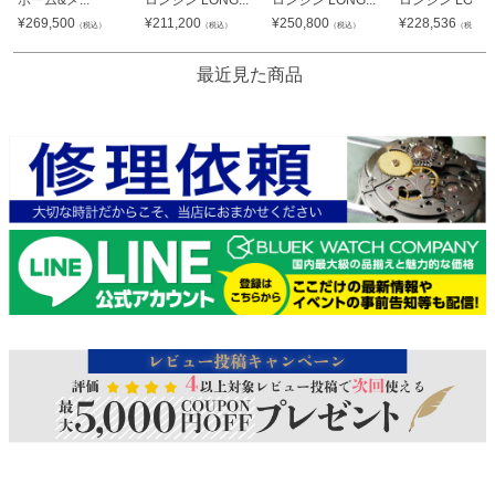
¥
269,500
¥
211,200
¥
250,800
¥
228,536
（税込）
（税込）
（税込）
（税込）
最近見た商品