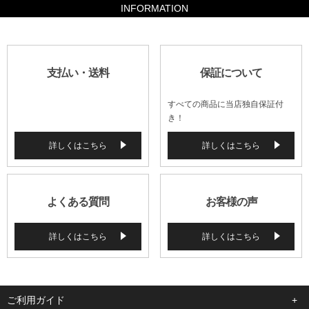
INFORMATION
支払い・送料
保証について
すべての商品に当店独自保証付
き！
詳しくはこちら
詳しくはこちら
よくある質問
お客様の声
詳しくはこちら
詳しくはこちら
ご利用ガイド