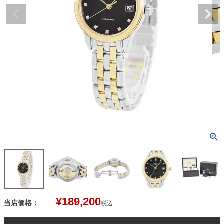
¥
189,200
当店価格：
税込