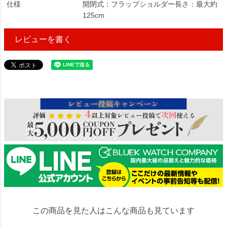
仕様
開閉式：フラップショルダー長さ：最大約
125cm
レビューを書く
94436
この商品を見た人はこんな商品も見ています