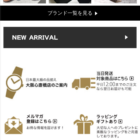
ブランド一覧を見る