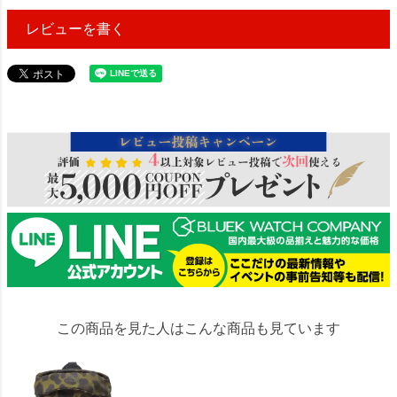
レビューを書く
151455
この商品を見た人はこんな商品も見ています