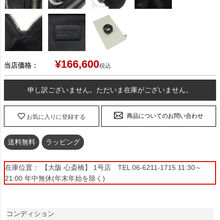
¥
166,600
当店価格：
税込
申し訳ございません。ただいま在庫がございません。
商品についてのお問い合わせ
お気に入りに登録する
送料無料
ラッピング
在庫位置： 【大阪 心斎橋】 1号店 TEL 06-6211-1715 11:30～
21:00 年中無休(年末年始を除く)
コンディション