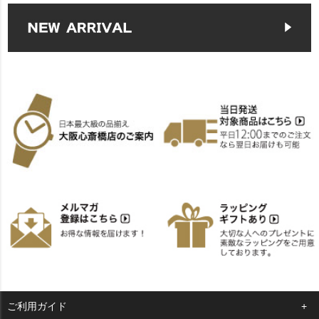
ご利用ガイド