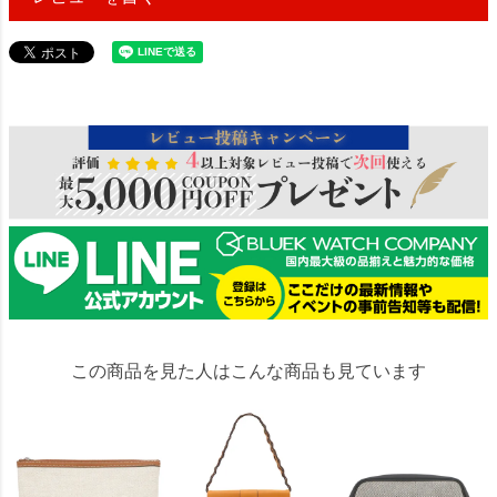
53276
この商品を見た人はこんな商品も見ています