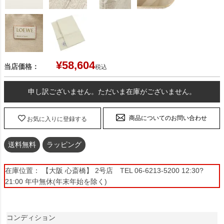
¥
58,604
当店価格：
税込
申し訳ございません。ただいま在庫がございません。
商品についてのお問い合わせ
お気に入りに登録する
送料無料
ラッピング
在庫位置： 【大阪 心斎橋】 2号店 TEL 06-6213-5200 12:30?
21:00 年中無休(年末年始を除く)
コンディション