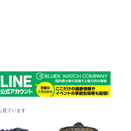
も見ています