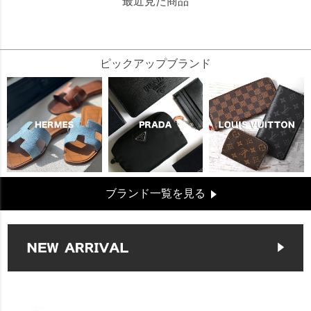
最近見た商品
25836
ピックアップブランド
ブランド一覧を見る