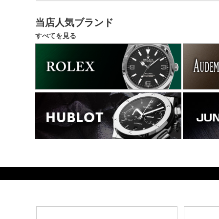
当店人気ブランド
すべてを見る
162680