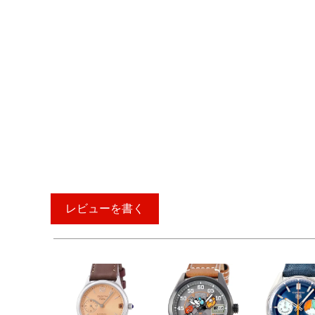
レビューを書く