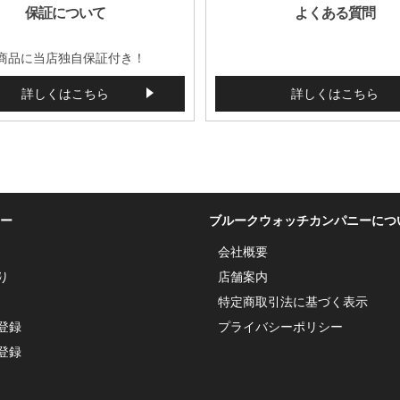
保証について
よくある質問
商品に当店独自保証付き！
詳しくはこちら
詳しくはこちら
ー
ブルークウォッチカンパニーにつ
会社概要
り
店舗案内
特定商取引法に基づく表示
登録
プライバシーポリシー
登録