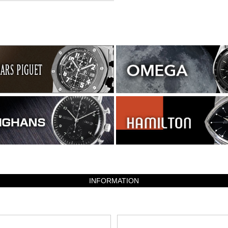
INFORMATION