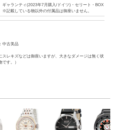
ギャランティ(2023年7月購入/ドイツ)・セリート・BOX
※記載している物以外の付属品は御座いません。
：中古美品
にスレキズなどは御座いますが、大きなダメージは無く状
物です。）