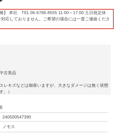
本社 TEL 06-6786-8555 11:00～17:00 土日祝定休
ご対応しておりません。ご希望の場合には一度ご連絡くださ
中古美品
スレキズなどは御座いますが、大きなダメージは無く状態
す。）
細
240500547390
ノモス