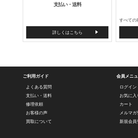
支払い・送料
すべての
詳しくはこちら
ご利用ガイド
会員メニュ
よくある質問
ログイン
支払い・送料
お気に入
修理依頼
カート
お客様の声
メルマガ
買取について
新規会員