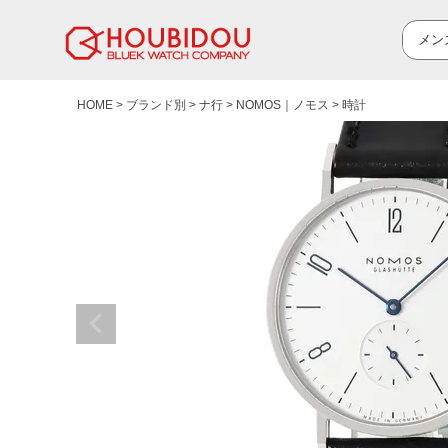
HOME
ブランド別
ナ行
NOMOS｜ノモス
時計