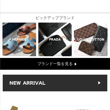
24945
ピックアップブランド
ブランド一覧を見る