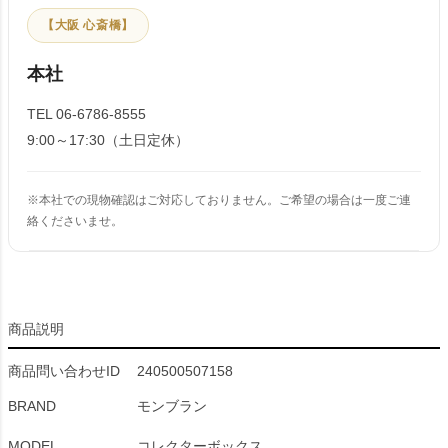
【大阪 心斎橋】
本社
TEL 06-6786-8555
9:00～17:30（土日定休）
※本社での現物確認はご対応しておりません。ご希望の場合は一度ご連
絡くださいませ。
商品説明
商品問い合わせID
240500507158
BRAND
モンブラン
MODEL
コレクターボックス