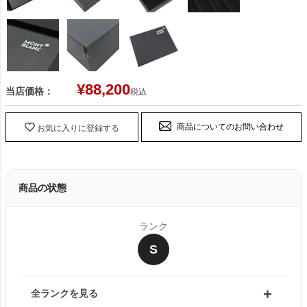
¥
88,200
当店価格：
税込
商品についてのお問い合わせ
お気に入りに登録する
商品の状態
ランク
S
全ランクを見る