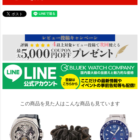
80182
この商品を見た人はこんな商品も見ています