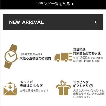
ブランド一覧を見る