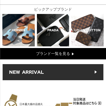
ピックアップブランド
ブランド一覧を見る