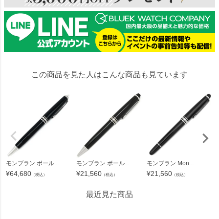
この商品を見た人はこんな商品も見ています
モンブラン ボール...
モンブラン ボール...
モンブラン Mon...
¥
64,680
¥
21,560
¥
21,560
（税込）
（税込）
（税込）
最近見た商品
51673