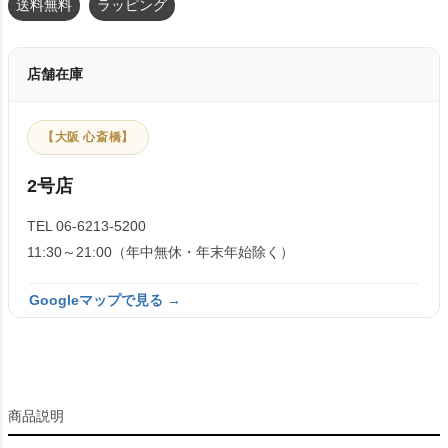
送料無料
ラッピング
店舗在庫
【大阪 心斎橋】
2号店
TEL 06-6213-5200
11:30～21:00（年中無休・年末年始除く）
Googleマップで見る →
商品説明