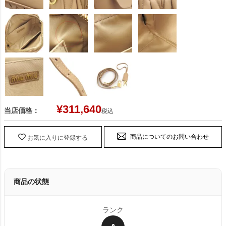
¥
311,640
当店価格：
税込
商品についてのお問い合わせ
お気に入りに登録する
商品の状態
ランク