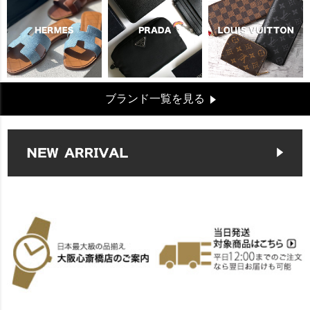
ブランド一覧を見る