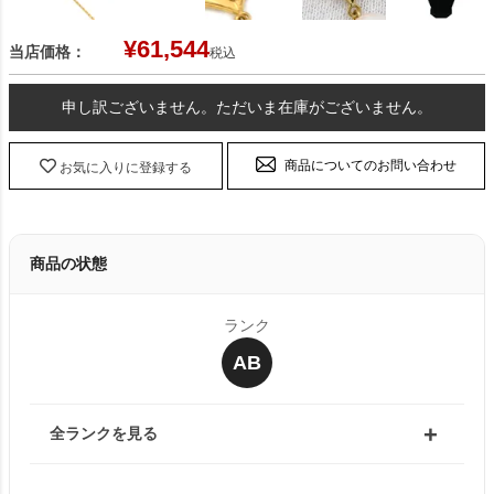
¥
61,544
当店価格：
税込
申し訳ございません。ただいま在庫がございません。
商品についてのお問い合わせ
お気に入りに登録する
商品の状態
ランク
AB
全ランクを見る