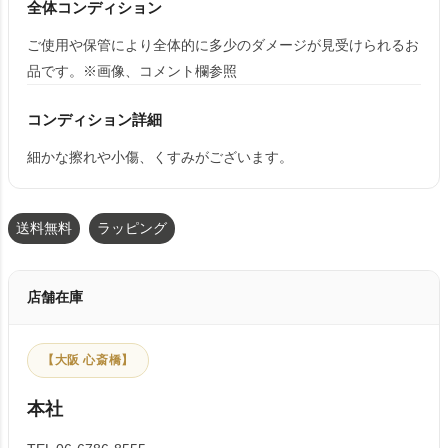
全体コンディション
ご使用や保管により全体的に多少のダメージが見受けられるお
品です。※画像、コメント欄参照
コンディション詳細
細かな擦れや小傷、くすみがございます。
送料無料
ラッピング
店舗在庫
【大阪 心斎橋】
本社