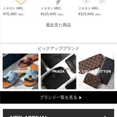
ミキモト MIKI...
ミキモト MIKI...
ミキモト MIKI...
¥
75,460
¥
115,640
¥
115,640
（税込）
（税込）
（税込）
最近見た商品
55949
ピックアップブランド
ブランド一覧を見る