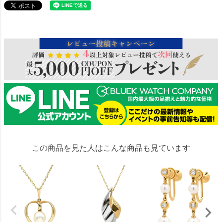
55949
この商品を見た人はこんな商品も見ています