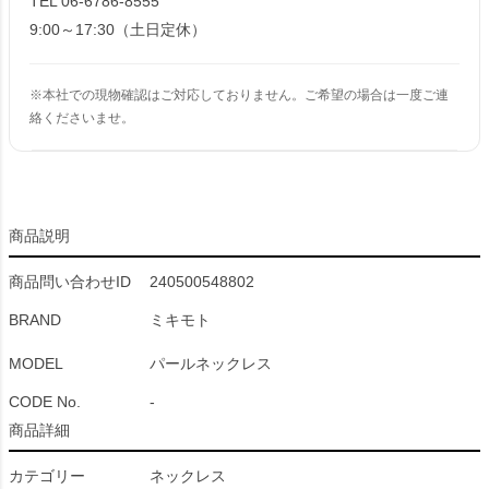
TEL 06-6786-8555
9:00～17:30（土日定休）
※本社での現物確認はご対応しておりません。ご希望の場合は一度ご連
絡くださいませ。
商品説明
商品問い合わせID
240500548802
BRAND
ミキモト
MODEL
パールネックレス
CODE No.
-
商品詳細
カテゴリー
ネックレス