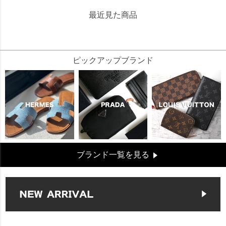
最近見た商品
256582
ピックアップブランド
ブランド一覧を見る