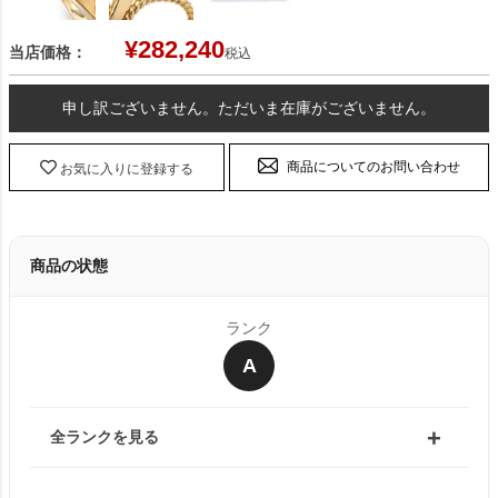
¥
282,240
当店価格：
税込
申し訳ございません。ただいま在庫がございません。
商品についてのお問い合わせ
お気に入りに登録する
商品の状態
ランク
A
全ランクを見る