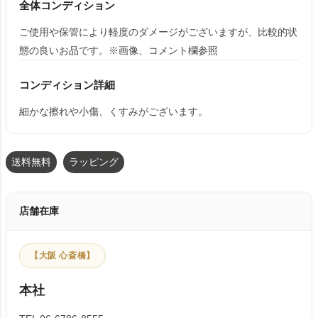
全体コンディション
ご使用や保管により軽度のダメージがございますが、比較的状
態の良いお品です。※画像、コメント欄参照
コンディション詳細
細かな擦れや小傷、くすみがございます。
送料無料
ラッピング
店舗在庫
【大阪 心斎橋】
本社