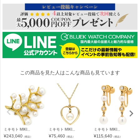
この商品を見た人はこんな商品も見ています
ミキモト MIKI...
ミキモト MIKI...
ミキモト MIKI...
¥
243,040
¥
75,460
¥
115,640
（税込）
（税込）
（税込）