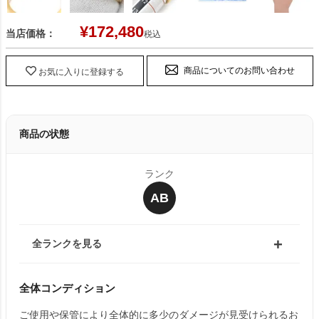
¥
172,480
当店価格：
税込
商品についてのお問い合わせ
お気に入りに登録する
商品の状態
ランク
AB
全ランクを見る
全体コンディション
ご使用や保管により全体的に多少のダメージが見受けられるお