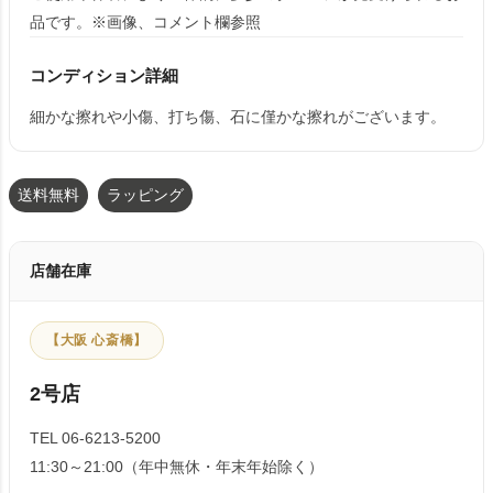
品です。※画像、コメント欄参照
コンディション詳細
細かな擦れや小傷、打ち傷、石に僅かな擦れがございます。
送料無料
ラッピング
店舗在庫
【大阪 心斎橋】
2号店
TEL 06-6213-5200
11:30～21:00（年中無休・年末年始除く）