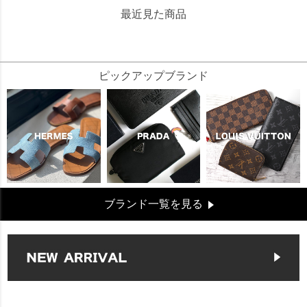
最近見た商品
156800
ピックアップブランド
ブランド一覧を見る