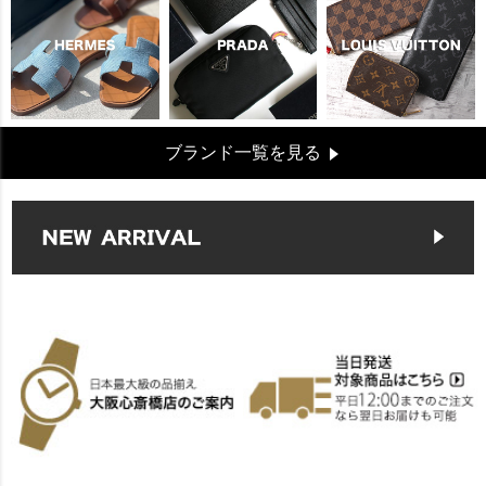
ブランド一覧を見る