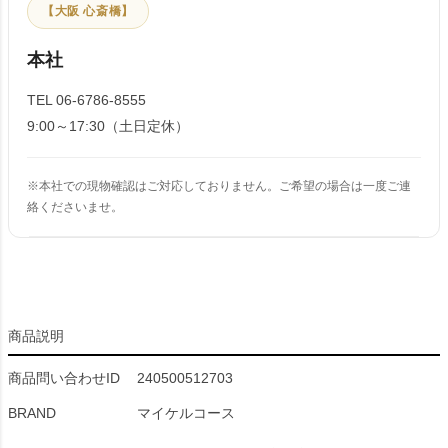
【大阪 心斎橋】
本社
TEL 06-6786-8555
9:00～17:30（土日定休）
※本社での現物確認はご対応しておりません。ご希望の場合は一度ご連
絡くださいませ。
商品説明
商品問い合わせID
240500512703
BRAND
マイケルコース