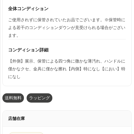
全体コンディション
ご使用されずに保管されていたお品でございます。※保管時に
よる若干のコンディションダウンが見受けられる場合がござい
ます。
コンディション詳細
【外側】展示、保管による四つ角に微かな薄汚れ、ハンドルに
僅かなクセ、金具に僅かな擦れ【内側】特になし【におい】特
になし
送料無料
ラッピング
店舗在庫