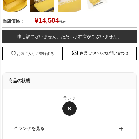
¥
14,504
当店価格：
税込
申し訳ございません。ただいま在庫がございません。
商品についてのお問い合わせ
お気に入りに登録する
商品の状態
ランク
S
全ランクを見る