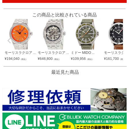
この商品と比較されている商品
モーリスラクロア ...
モーリスラクロア ...
ミドー MIDO ...
モーリスラクロア 
¥
194,040
¥
646,800
¥
109,956
¥
161,700
（税込）
（税込）
（税込）
（税込）
最近見た商品