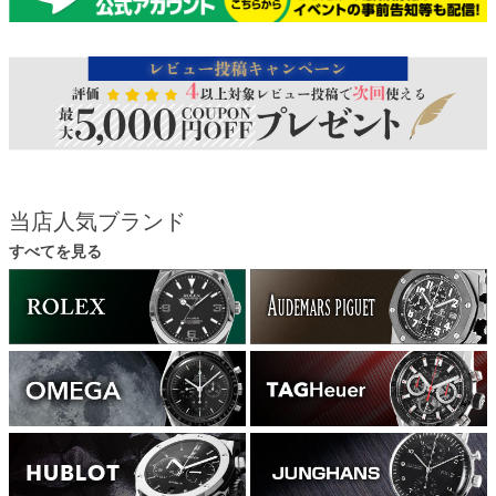
当店人気ブランド
すべてを見る