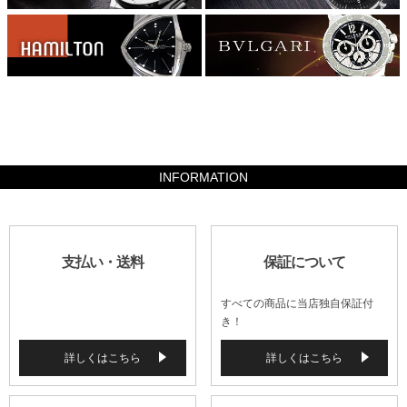
51940
INFORMATION
支払い・送料
保証について
すべての商品に当店独自保証付
き！
詳しくはこちら
詳しくはこちら