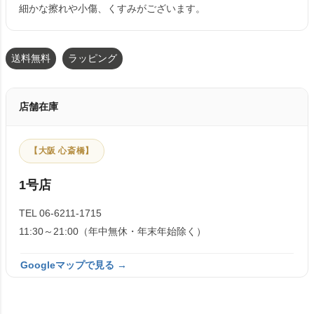
細かな擦れや小傷、くすみがございます。
送料無料
ラッピング
店舗在庫
【大阪 心斎橋】
1号店
TEL 06-6211-1715
11:30～21:00（年中無休・年末年始除く）
Googleマップで見る →