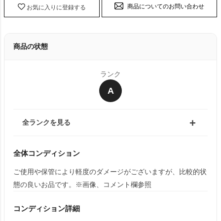
商品についてのお問い合わせ
お気に入りに登録する
商品の状態
ランク
A
全ランクを見る
全体コンディション
ご使用や保管により軽度のダメージがございますが、比較的状
態の良いお品です。※画像、コメント欄参照
コンディション詳細