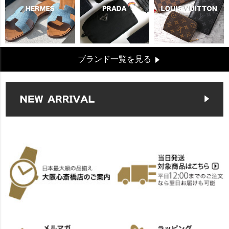
ブランド一覧を見る