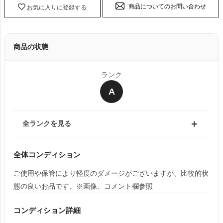
商品についてのお問い合わせ
お気に入りに登録する
商品の状態
ランク
A
全ランクを見る
全体コンディション
ご使用や保管により軽度のダメージがございますが、比較的状
態の良いお品です。※画像、コメント欄参照
コンディション詳細