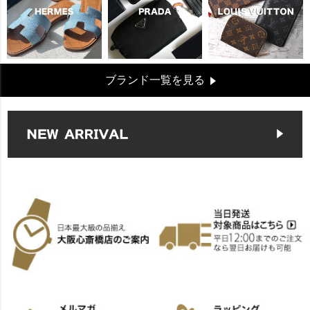
ブランド一覧を見る