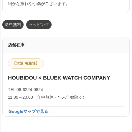
細かな擦れや小傷がございます。
送料無料
ラッピング
店舗在庫
【大阪 南船場】
HOUBIDOU × BLUEK WATCH COMPANY
TEL 06-6224-0824
11:30～20:00（年中無休・年末年始除く）
Googleマップで見る →