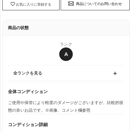
商品についてのお問い合わせ
お気に入りに登録する
商品の状態
ランク
A
全ランクを見る
全体コンディション
ご使用や保管により軽度のダメージがございますが、比較的状
態の良いお品です。※画像、コメント欄参照
コンディション詳細