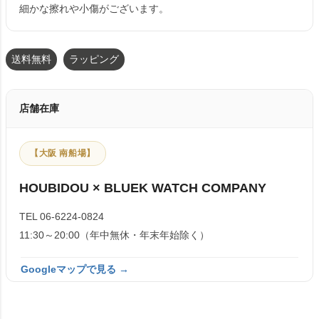
細かな擦れや小傷がございます。
送料無料
ラッピング
店舗在庫
【大阪 南船場】
HOUBIDOU × BLUEK WATCH COMPANY
TEL 06-6224-0824
11:30～20:00（年中無休・年末年始除く）
Googleマップで見る →