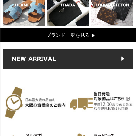
ブランド一覧を見る