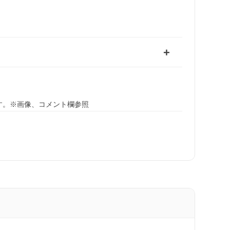
す。※画像、コメント欄参照