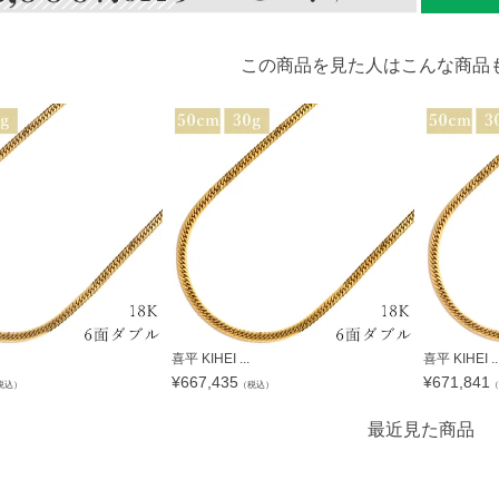
この商品を見た人はこんな商品
喜平 KIHEI ...
喜平 KIHEI ..
¥
667,435
¥
671,841
税込）
（税込）
（
最近見た商品